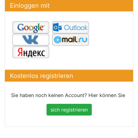
Einloggen mit
Kostenlos registrieren
Sie haben noch keinen Account? Hier können Sie
sich registrieren