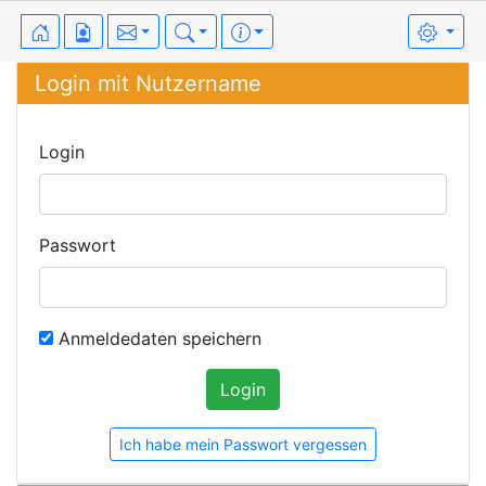
Login mit Nutzername
Login
Passwort
Anmeldedaten speichern
Ich habe mein Passwort vergessen