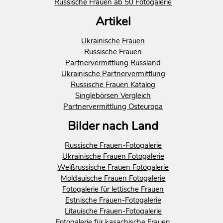
Russische Frauen ab 50 Fotogalerie
Artikel
Ukrainische Frauen
Russische Frauen
Partnervermittlung Russland
Ukrainische Partnervermittlung
Russische Frauen Katalog
Singlebörsen Vergleich
Partnervermittlung Osteuropa
Bilder nach Land
Russische Frauen-Fotogalerie
Ukrainische Frauen Fotogalerie
Weißrussische Frauen Fotogalerie
Moldauische Frauen Fotogalerie
Fotogalerie für lettische Frauen
Estnische Frauen-Fotogalerie
Litauische Frauen-Fotogalerie
Fotogalerie für kasachische Frauen