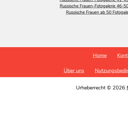
Russische Frauen-Fotogalerie 46-50
Russische Frauen ab 50 Fotogale
Home
Kont
Über uns
Nutzungsbedi
Urheberrecht © 2026