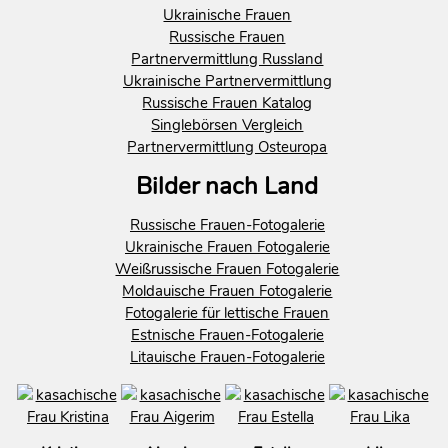
Ukrainische Frauen
Russische Frauen
Partnervermittlung Russland
Ukrainische Partnervermittlung
Russische Frauen Katalog
Singlebörsen Vergleich
Partnervermittlung Osteuropa
Bilder nach Land
Russische Frauen-Fotogalerie
Ukrainische Frauen Fotogalerie
Weißrussische Frauen Fotogalerie
Moldauische Frauen Fotogalerie
Fotogalerie für lettische Frauen
Estnische Frauen-Fotogalerie
Litauische Frauen-Fotogalerie