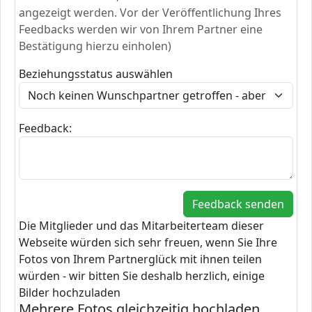
angezeigt werden. Vor der Veröffentlichung Ihres
Feedbacks werden wir von Ihrem Partner eine
Bestätigung hierzu einholen)
Beziehungsstatus auswählen
Feedback:
Die Mitglieder und das Mitarbeiterteam dieser
Webseite würden sich sehr freuen, wenn Sie Ihre
Fotos von Ihrem Partnerglück mit ihnen teilen
würden - wir bitten Sie deshalb herzlich, einige
Bilder hochzuladen
Mehrere Fotos gleichzeitig hochladen