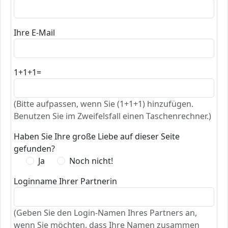
Ihre E-Mail
1+1+1=
(Bitte aufpassen, wenn Sie (1+1+1) hinzufügen.
Benutzen Sie im Zweifelsfall einen Taschenrechner.)
Haben Sie Ihre große Liebe auf dieser Seite
gefunden?
Ja
Noch nicht!
Loginname Ihrer Partnerin
(Geben Sie den Login-Namen Ihres Partners an,
wenn Sie möchten, dass Ihre Namen zusammen