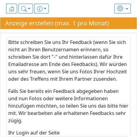
Anzeige erstellen (max. 1 pro Monat)
Bitte schreiben Sie uns Ihr Feedback (wenn Sie sich
nicht an Ihren Benutzernamen erinnern, so
schreiben Sie dort "-" und hinterlassen dafür Ihre
Emailadresse am Ende des Feedbacks). Wir würden
uns sehr freuen, wenn Sie uns Fotos Ihrer Hochzeit
oder des Treffens mit Ihrem Partner zusenden.
Falls Sie bereits ein Feedback abgegeben haben
und nun Fotos oder weitere Informationen
hinzufügen möchten, so teilen Sie uns das bitte hier
mit. Wir bearbeiten alle erhaltenen Feedbacks sehr
zügig.
Ihr Login auf der Seite