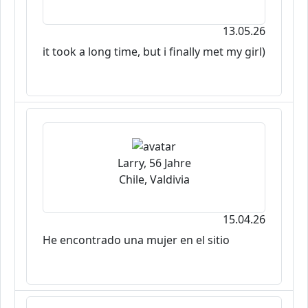
13.05.26
it took a long time, but i finally met my girl)
Larry, 56 Jahre
Chile, Valdivia
15.04.26
He encontrado una mujer en el sitio