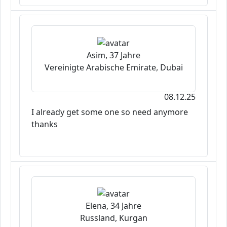
Asim, 37 Jahre
Vereinigte Arabische Emirate, Dubai
08.12.25
I already get some one so need anymore
thanks
Elena, 34 Jahre
Russland, Kurgan