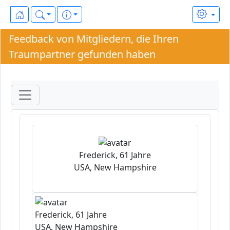
Feedback von Mitgliedern, die Ihren
Traumpartner gefunden haben
Frederick, 61 Jahre
USA, New Hampshire
Frederick, 61 Jahre
USA, New Hampshire