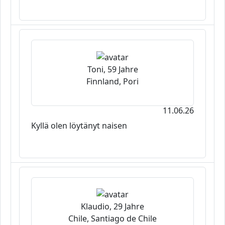
Toni, 59 Jahre
Finnland, Pori
11.06.26
Kyllä olen löytänyt naisen
Klaudio, 29 Jahre
Chile, Santiago de Chile