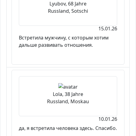
Lyubov, 68 Jahre
Russland, Sotschi
15.01.26
Встретила мужчину, с которым хотим
дальше развивать отношения.
Lola, 38 Jahre
Russland, Moskau
10.01.26
да, я встретила человека здесь. Спасибо.