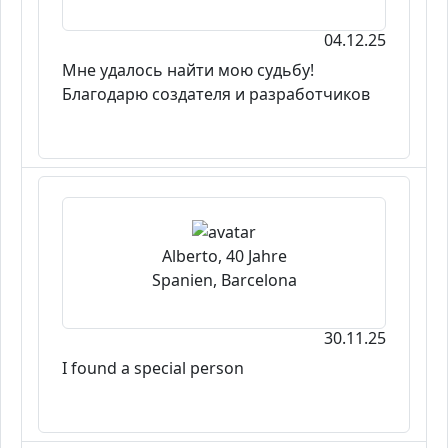
04.12.25
Мне удалось найти мою судьбу!
Благодарю создателя и разработчиков
Alberto, 40 Jahre
Spanien, Barcelona
30.11.25
I found a special person