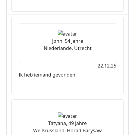
John, 54 Jahre
Niederlande, Utrecht
22.12.25
Ik heb iemand gevonden
Tatyana, 49 Jahre
Weißrussland, Horad Barysaw