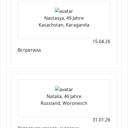
Nastasya, 49 Jahre
Kasachstan, Karaganda
15.04.26
Встретила
Natalia, 46 Jahre
Russland, Woronesch
31.01.26