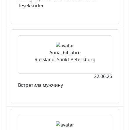
Teşekkürler.
Anna, 64 Jahre
Russland, Sankt Petersburg
22.06.26
Встретила мужчину