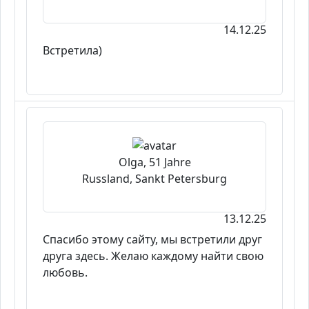
14.12.25
Встретила)
Olga, 51 Jahre
Russland, Sankt Petersburg
13.12.25
Спасибо этому сайту, мы встретили друг
друга здесь. Желаю каждому найти свою
любовь.