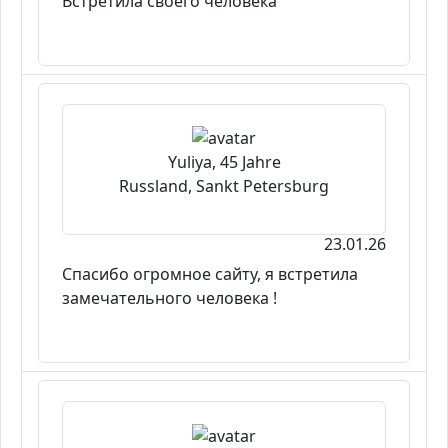
Встретила своего человека
Yuliya, 45 Jahre
Russland, Sankt Petersburg
23.01.26
Спасибо огромное сайту, я встретила
замечательного человека !