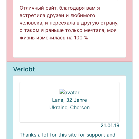
Отличный сайт, благодаря вам я
встретила друзей и любимого
человека, и переехала в другую страну,
о таком я раньше только мечтала, моя
жизнь изменилась на 100 %
Verlobt
Lana, 32 Jahre
Ukraine, Cherson
21.01.19
Thanks a lot for this site for support and