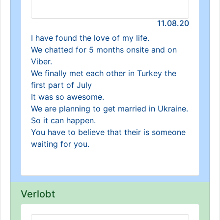
11.08.20
I have found the love of my life.
We chatted for 5 months onsite and on
Viber.
We finally met each other in Turkey the
first part of July
It was so awesome.
We are planning to get married in Ukraine.
So it can happen.
You have to believe that their is someone
waiting for you.
Verlobt