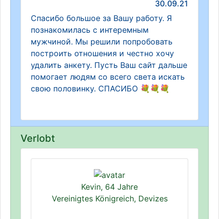
30.09.21
Спасибо большое за Вашу работу. Я
познакомилась с интеремным
мужчиной. Мы решили попробовать
построить отношения и честно хочу
удалить анкету. Пусть Ваш сайт дальше
помогает людям со всего света искать
свою половинку. СПАСИБО 💐💐💐
Verlobt
Kevin, 64 Jahre
Vereinigtes Königreich, Devizes