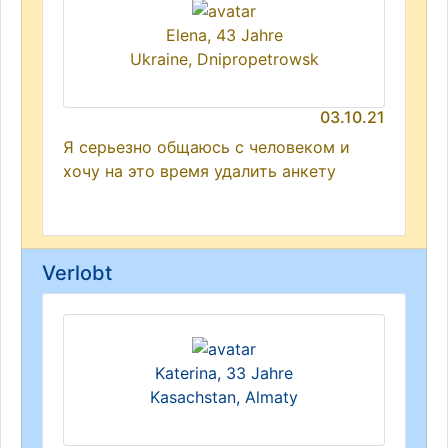
Elena, 43 Jahre
Ukraine, Dnipropetrowsk
03.10.21
Я серьезно общаюсь с человеком и
хочу на это время удалить анкету
Verlobt
Katerina, 33 Jahre
Kasachstan, Almaty