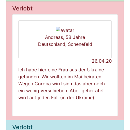
Verlobt
Andreas, 58 Jahre
Deutschland, Schenefeld
26.04.20
Ich habe hier eine Frau aus der Ukraine
gefunden. Wir wollten im Mai heiraten.
Wegen Corona wird sich das aber noch
ein wenig verschieben. Aber geheiratet
wird auf jeden Fall (in der Ukraine).
Verlobt