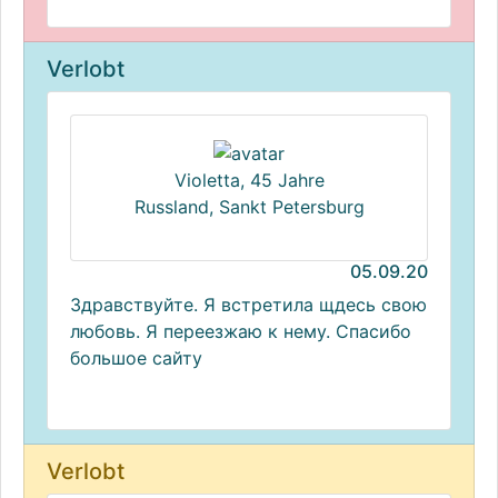
Verlobt
Violetta, 45 Jahre
Russland, Sankt Petersburg
05.09.20
Здравствуйте. Я встретила щдесь свою
любовь. Я переезжаю к нему. Спасибо
большое сайту
Verlobt