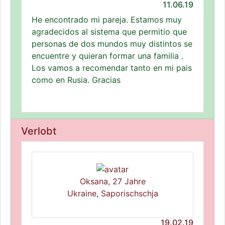
11.06.19
He encontrado mi pareja. Estamos muy
agradecidos al sistema que permitio que
personas de dos mundos muy distintos se
encuentre y quieran formar una familia .
Los vamos a recomendar tanto en mi pais
como en Rusia. Gracias
Verlobt
Oksana, 27 Jahre
Ukraine, Saporischschja
19.02.19