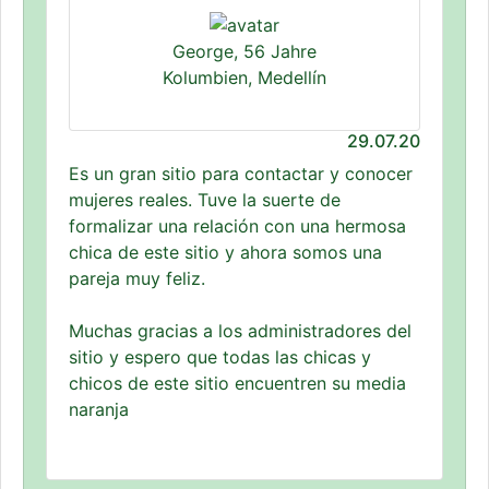
George, 56 Jahre
Kolumbien, Medellín
29.07.20
Es un gran sitio para contactar y conocer
mujeres reales. Tuve la suerte de
formalizar una relación con una hermosa
chica de este sitio y ahora somos una
pareja muy feliz.
Muchas gracias a los administradores del
sitio y espero que todas las chicas y
chicos de este sitio encuentren su media
naranja