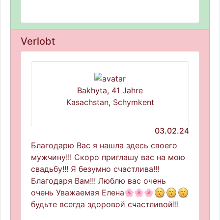
Verlobt
Bakhyta, 41 Jahre
Kasachstan, Schymkent
03.02.24
Благодарю Вас я нашла здесь своего
мужчину!!! Скоро приглашу вас на мою
свадьбу!!! Я безумно счастлива!!!
Благодаря Вам!!! Люблю вас очень
очень Уважаемая Елена🌸🌸🌸
будьте всегда здоровой счастливой!!!