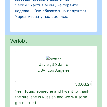
Чехии.Счастья всем , не теряйте
надежды. Все обязательно получится.
Через месяц у нас роспись.
Verlobt
Javier, 50 Jahre
USA, Los Angeles
30.03.24
Yes I found someone and I want to thank
the site, she is Russian and we will soon
get married.