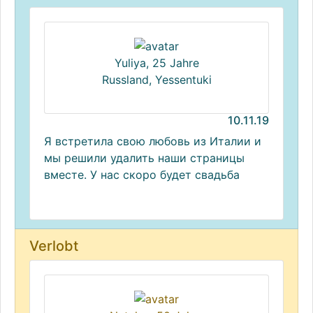
Yuliya, 25 Jahre
Russland, Yessentuki
10.11.19
Я встретила свою любовь из Италии и
мы решили удалить наши страницы
вместе. У нас скоро будет свадьба
Verlobt