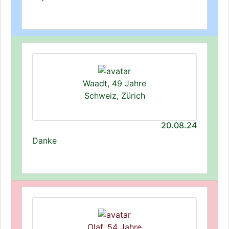
Waadt, 49 Jahre
Schweiz, Zürich
20.08.24
Danke
Olaf, 54 Jahre