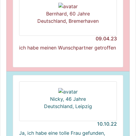
Bernhard, 60 Jahre
Deutschland, Bremerhaven
09.04.23
ich habe meinen Wunschpartner getroffen
Nicky, 46 Jahre
Deutschland, Leipzig
10.10.22
Ja, ich habe eine tolle Frau gefunden,