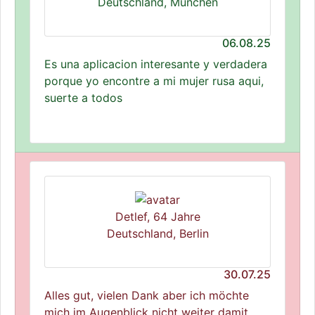
Deutschland, München
06.08.25
Es una aplicacion interesante y verdadera
porque yo encontre a mi mujer rusa aqui,
suerte a todos
Detlef, 64 Jahre
Deutschland, Berlin
30.07.25
Alles gut, vielen Dank aber ich möchte
mich im Augenblick nicht weiter damit