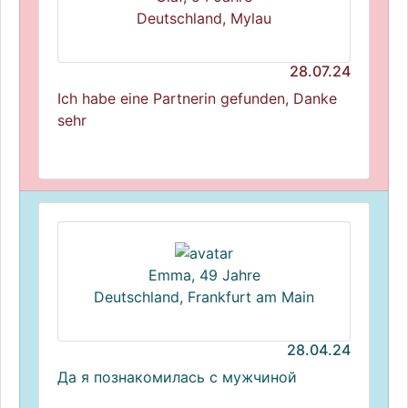
Deutschland, Mylau
28.07.24
Ich habe eine Partnerin gefunden, Danke
sehr
Emma, 49 Jahre
Deutschland, Frankfurt am Main
28.04.24
Да я познакомилась с мужчиной