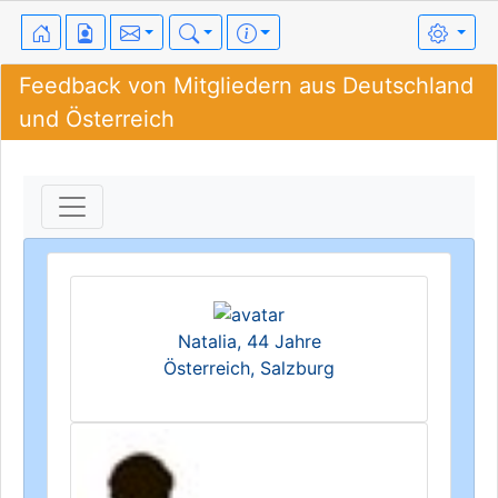
Feedback von Mitgliedern aus Deutschland
und Österreich
Natalia, 44 Jahre
Österreich, Salzburg