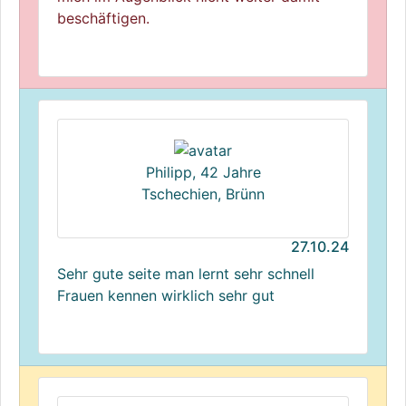
beschäftigen.
Philipp, 42 Jahre
Tschechien, Brünn
27.10.24
Sehr gute seite man lernt sehr schnell
Frauen kennen wirklich sehr gut