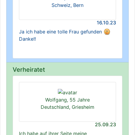
Schweiz, Bern
16.10.23
Ja ich habe eine tolle Frau gefunden
Danke!!
Verheiratet
Wolfgang, 55 Jahre
Deutschland, Griesheim
25.09.23
Ich habe auf ihrer Seite meine