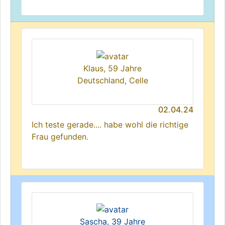
Klaus, 59 Jahre
Deutschland, Celle
02.04.24
Ich teste gerade.... habe wohl die richtige
Frau gefunden.
Sascha, 39 Jahre