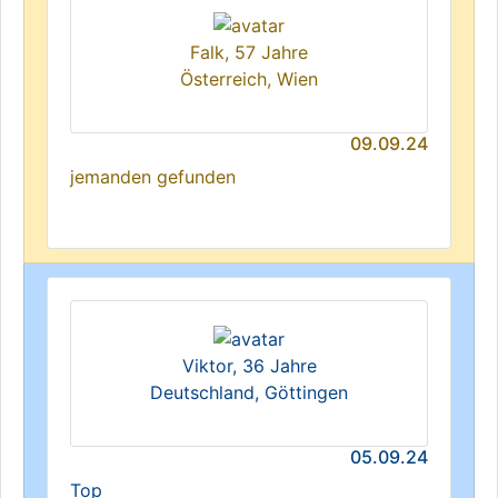
Falk, 57 Jahre
Österreich, Wien
09.09.24
jemanden gefunden
Viktor, 36 Jahre
Deutschland, Göttingen
05.09.24
Top