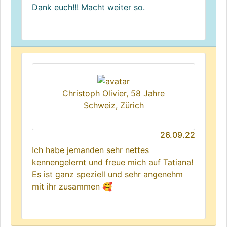
Dank euch!!! Macht weiter so.
Christoph Olivier, 58 Jahre
Schweiz, Zürich
26.09.22
Ich habe jemanden sehr nettes
kennengelernt und freue mich auf Tatiana!
Es ist ganz speziell und sehr angenehm
mit ihr zusammen 🥰