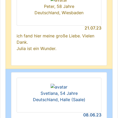
Peter, 58 Jahre
Deutschland, Wiesbaden
21.07.23
ich fand hier meine große Liebe. Vielen
Dank.
Julia ist ein Wunder.
Svetlana, 54 Jahre
Deutschland, Halle (Saale)
08.06.23