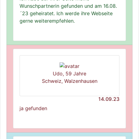
Wunschpartnerin gefunden und am 16.08.
´23 geheiratet. Ich werde ihre Webseite
gerne weiterempfehlen.
Udo, 59 Jahre
Schweiz, Walzenhausen
14.09.23
ja gefunden