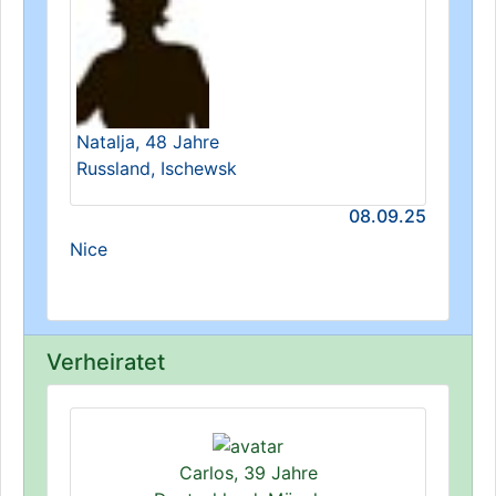
Natalja, 48 Jahre
Russland, Ischewsk
08.09.25
Nice
Verheiratet
Carlos, 39 Jahre