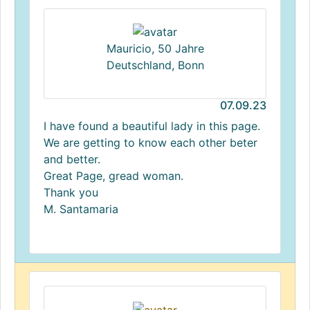
Mauricio, 50 Jahre
Deutschland, Bonn
07.09.23
I have found a beautiful lady in this page.
We are getting to know each other beter
and better.
Great Page, gread woman.
Thank you
M. Santamaria