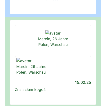
Marcin, 26 Jahre
Polen, Warschau
Marcin, 26 Jahre
Polen, Warschau
15.02.25
Znalazłem kogoś