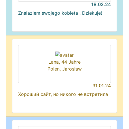
18.02.24
Znalazlem swojego kobieta . Dziekuje)
Lana, 44 Jahre
Polen, Jarosław
31.01.24
Хороший сайт, но никого не встретила