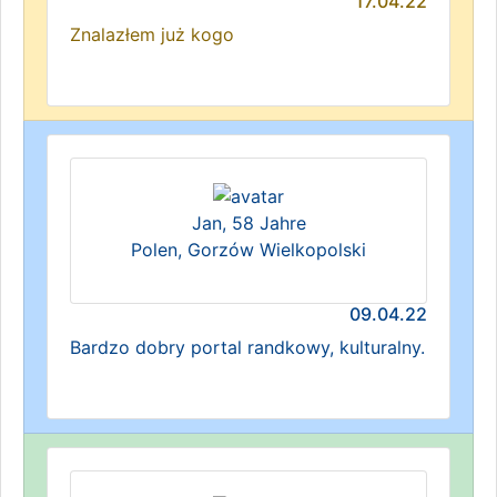
17.04.22
Znalazłem już kogo
Jan, 58 Jahre
Polen, Gorzów Wielkopolski
09.04.22
Bardzo dobry portal randkowy, kulturalny.