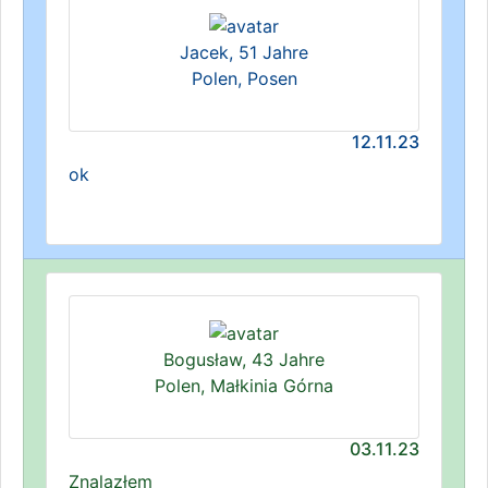
Jacek, 51 Jahre
Polen, Posen
12.11.23
ok
Bogusław, 43 Jahre
Polen, Małkinia Górna
03.11.23
Znalazłem