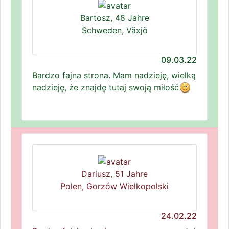
Bartosz, 48 Jahre
Schweden, Växjö
09.03.22
Bardzo fajna strona. Mam nadzieję, wielką
nadzieję, że znajdę tutaj swoją miłość
Dariusz, 51 Jahre
Polen, Gorzów Wielkopolski
24.02.22