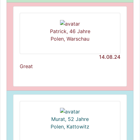
Patrick, 46 Jahre
Polen, Warschau
14.08.24
Great
Murat, 52 Jahre
Polen, Kattowitz