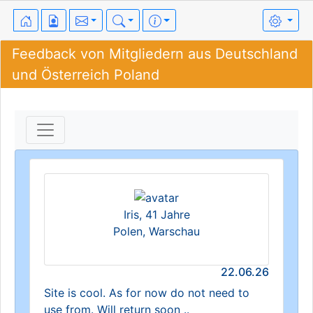
Feedback von Mitgliedern aus Deutschland
und Österreich Poland
Iris, 41 Jahre
Polen, Warschau
22.06.26
Site is cool. As for now do not need to
use from. Will return soon ..