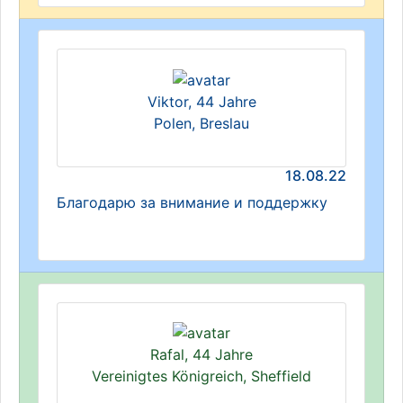
Viktor, 44 Jahre
Polen, Breslau
18.08.22
Благодарю за внимание и поддержку
Rafal, 44 Jahre
Vereinigtes Königreich, Sheffield