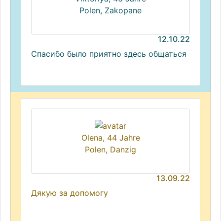
Polen, Zakopane
12.10.22
Спасибо было приятно здесь общаться
Olena, 44 Jahre
Polen, Danzig
13.09.22
Дякую за допомогу