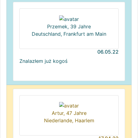
Przemek, 39 Jahre
Deutschland, Frankfurt am Main
06.05.22
Znalazłem już kogoś
Artur, 47 Jahre
Niederlande, Haarlem