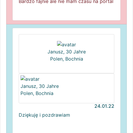
Bardzo fajnie ale nie mam czasu na portal
Janusz, 30 Jahre
Polen, Bochnia
Janusz, 30 Jahre
Polen, Bochnia
24.01.22
Dziękuję i pozdrawiam