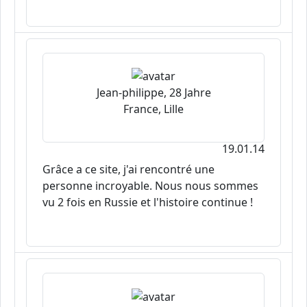
Jean-philippe, 28 Jahre
France, Lille
19.01.14
Grâce a ce site, j'ai rencontré une
personne incroyable. Nous nous sommes
vu 2 fois en Russie et l'histoire continue !