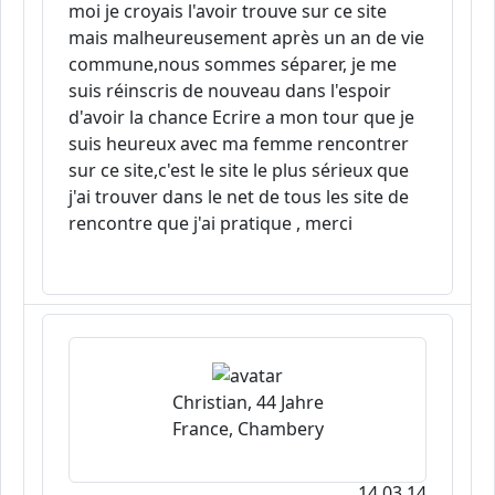
moi je croyais l'avoir trouve sur ce site
mais malheureusement après un an de vie
commune,nous sommes séparer, je me
suis réinscris de nouveau dans l'espoir
d'avoir la chance Ecrire a mon tour que je
suis heureux avec ma femme rencontrer
sur ce site,c'est le site le plus sérieux que
j'ai trouver dans le net de tous les site de
rencontre que j'ai pratique , merci
Christian, 44 Jahre
France, Chambery
14.03.14