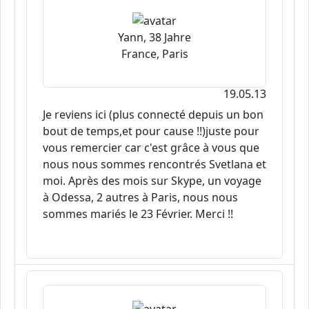
Yann, 38 Jahre
France, Paris
19.05.13
Je reviens ici (plus connecté depuis un bon
bout de temps,et pour cause !!)juste pour
vous remercier car c'est grâce à vous que
nous nous sommes rencontrés Svetlana et
moi. Après des mois sur Skype, un voyage
à Odessa, 2 autres à Paris, nous nous
sommes mariés le 23 Février. Merci !!