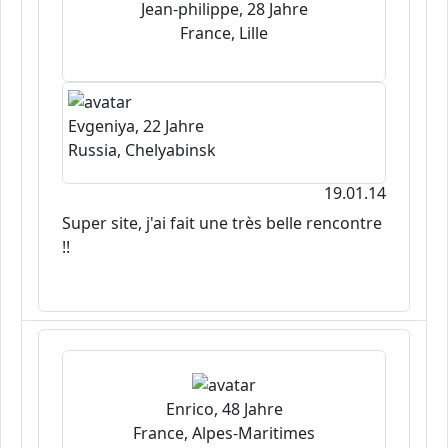
Jean-philippe, 28 Jahre
France, Lille
Evgeniya, 22 Jahre
Russia, Chelyabinsk
19.01.14
Super site, j'ai fait une très belle rencontre
!!
Enrico, 48 Jahre
France, Alpes-Maritimes