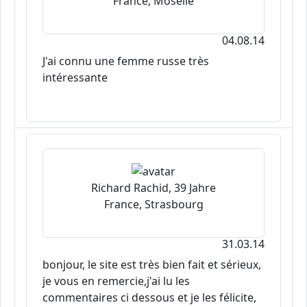
France, Moselle
04.08.14
J'ai connu une femme russe très
intéressante
Richard Rachid, 39 Jahre
France, Strasbourg
31.03.14
bonjour, le site est très bien fait et sérieux,
je vous en remercie,j'ai lu les
commentaires ci dessous et je les félicite,