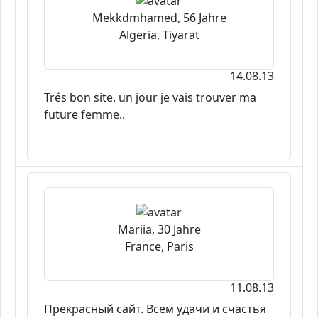
Mekkdmhamed, 56 Jahre
Algeria, Tiyarat
14.08.13
Trés bon site. un jour je vais trouver ma
future femme..
Mariia, 30 Jahre
France, Paris
11.08.13
Прекрасный сайт. Всем удачи и счастья