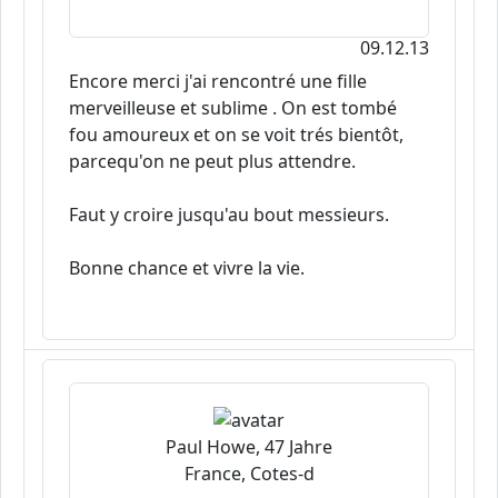
09.12.13
Encore merci j'ai rencontré une fille
merveilleuse et sublime . On est tombé
fou amoureux et on se voit trés bientôt,
parcequ'on ne peut plus attendre.
Faut y croire jusqu'au bout messieurs.
Bonne chance et vivre la vie.
Paul Howe, 47 Jahre
France, Cotes-d