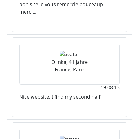
bon site je vous remercie bouceaup
merci...
Olinka, 41 Jahre
France, Paris
19.08.13
Nice website, I find my second half