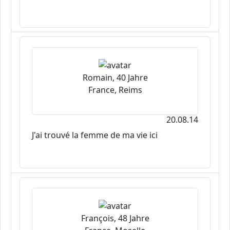
Romain, 40 Jahre
France, Reims
20.08.14
J'ai trouvé la femme de ma vie ici
François, 48 Jahre