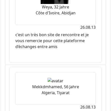
Weya, 32 Jahre
Côte d'Ivoire, Abidjan
26.08.13
c'est un très bon site de rencontre et je
vous remercie pour cette plateforme
d’échanges entre amis
Mekkdmhamed, 56 Jahre
Algeria, Tiyarat
26.08.13