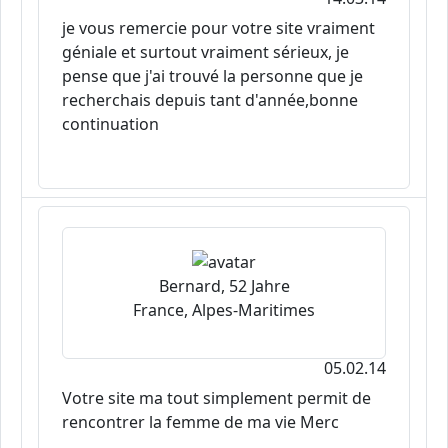
je vous remercie pour votre site vraiment
géniale et surtout vraiment sérieux, je
pense que j'ai trouvé la personne que je
recherchais depuis tant d'année,bonne
continuation
Bernard, 52 Jahre
France, Alpes-Maritimes
05.02.14
Votre site ma tout simplement permit de
rencontrer la femme de ma vie Merc