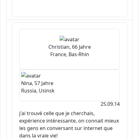
Christian, 66 Jahre
France, Bas-Rhin
Nina, 57 Jahre
Russia, Usinsk
25.09.14
j'ai trouvé celle que je cherchais,
expérience intéressante, on connait mieux
les gens en conversant sur internet que
dans la vraie vie!