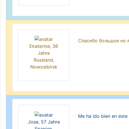
Спасибо большое но я
Ekaterina, 36
Jahre
Russland,
Nowosibirsk
Me ha ido bien en este
Jose, 57 Jahre
Spanien,