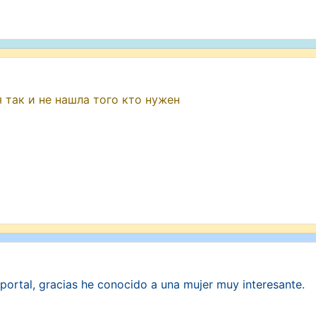
 так и не нашла того кто нужен
 portal, gracias he conocido a una mujer muy interesante.