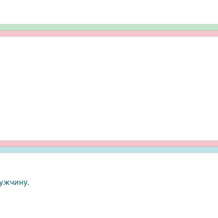
ужчину.