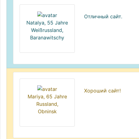
Отличный сайт.
Natalya, 55 Jahre
Weißrussland,
Baranawitschy
Хороший сайт!
Mariya, 65 Jahre
Russland,
Obninsk