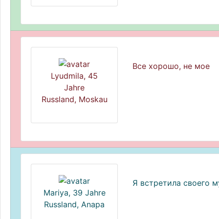
Все хорошо, не мое
Lyudmila, 45
Jahre
Russland, Moskau
Я встретила своего м
Mariya, 39 Jahre
Russland, Anapa