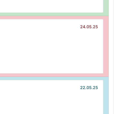
24.05.25
22.05.25