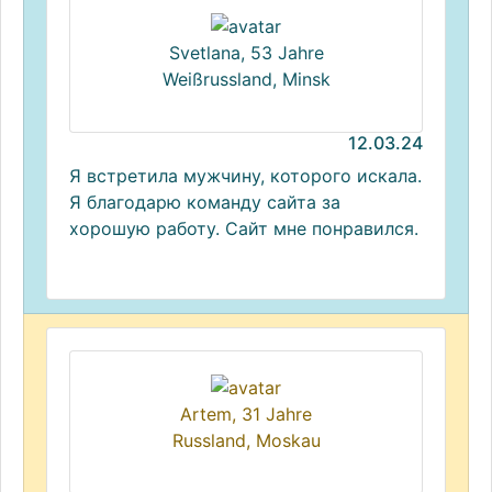
Svetlana, 53 Jahre
Weißrussland, Minsk
12.03.24
Я встретила мужчину, которого искала.
Я благодарю команду сайта за
хорошую работу. Сайт мне понравился.
Artem, 31 Jahre
Russland, Moskau