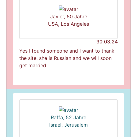
Javier, 50 Jahre
USA, Los Angeles
30.03.24
Yes I found someone and I want to thank
the site, she is Russian and we will soon
get married.
Raffa, 52 Jahre
Israel, Jerusalem