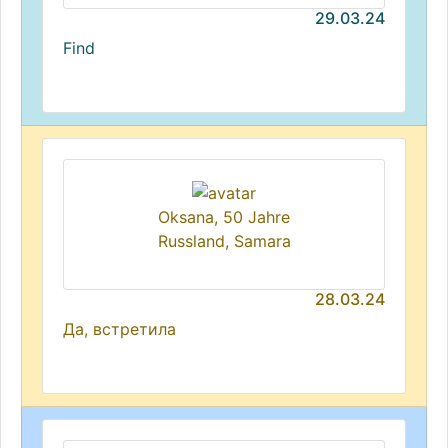
29.03.24
Find
Oksana, 50 Jahre
Russland, Samara
28.03.24
Да, встретила