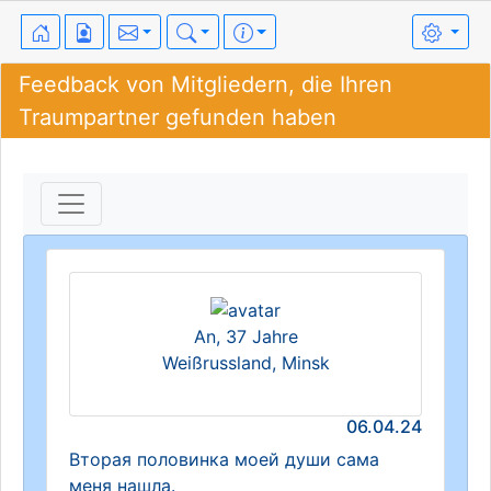
Feedback von Mitgliedern, die Ihren
Traumpartner gefunden haben
An, 37 Jahre
Weißrussland, Minsk
06.04.24
Вторая половинка моей души сама
меня нашла.