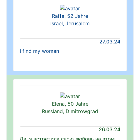
Raffa, 52 Jahre
Israel, Jerusalem
27.03.24
I find my woman
Elena, 50 Jahre
Russland, Dimitrowgrad
26.03.24
Да, я встретила свою любовь на этом