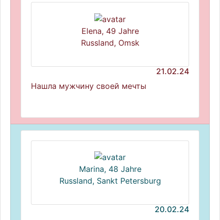
Elena, 49 Jahre
Russland, Omsk
21.02.24
Нашла мужчину своей мечты
Marina, 48 Jahre
Russland, Sankt Petersburg
20.02.24