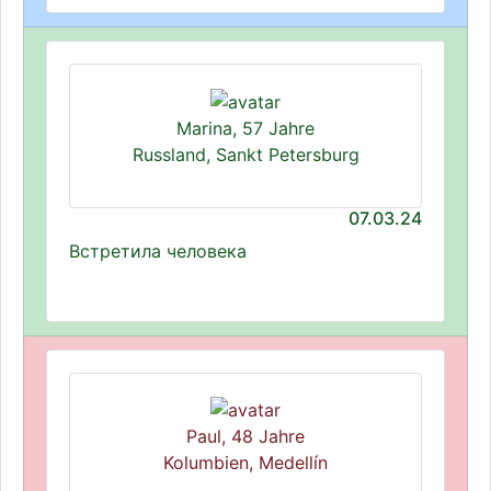
Marina, 57 Jahre
Russland, Sankt Petersburg
07.03.24
Встретила человека
Paul, 48 Jahre
Kolumbien, Medellín