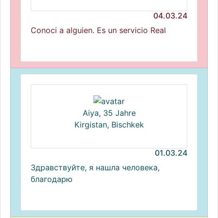
04.03.24
Conoci a alguien. Es un servicio Real
Aiya, 35 Jahre
Kirgistan, Bischkek
01.03.24
Здравствуйте, я нашла человека,
благодарю