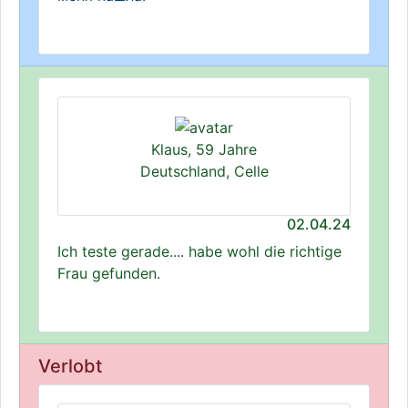
Klaus, 59 Jahre
Deutschland, Celle
02.04.24
Ich teste gerade.... habe wohl die richtige
Frau gefunden.
Verlobt