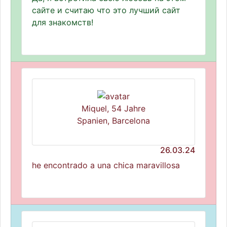
сайте и считаю что это лучший сайт
для знакомств!
Miquel, 54 Jahre
Spanien, Barcelona
26.03.24
he encontrado a una chica maravillosa