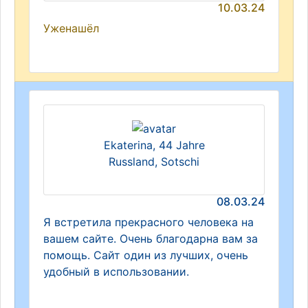
10.03.24
Уженашёл
Ekaterina, 44 Jahre
Russland, Sotschi
08.03.24
Я встретила прекрасного человека на
вашем сайте. Очень благодарна вам за
помощь. Сайт один из лучших, очень
удобный в использовании.