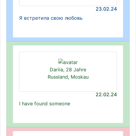
23.02.24
Я встретила свою любовь
Dariia, 28 Jahre
Russland, Moskau
22.02.24
I have found someone