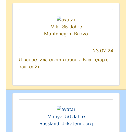
Mila, 35 Jahre
Montenegro, Budva
23.02.24
Я встретила свою любовь. Благодарю
ваш сайт
Mariya, 56 Jahre
Russland, Jekaterinburg